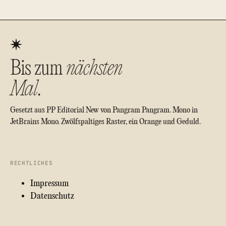
Bis zum
nächsten
Mal
.
Gesetzt aus PP Editorial New von Pangram Pangram. Mono in
JetBrains Mono. Zwölfspaltiges Raster, ein Orange und Geduld.
RECHTLICHES
Impressum
Datenschutz