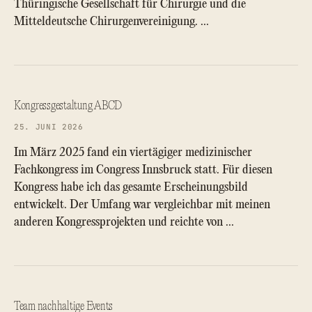
Thüringische Gesellschaft für Chirurgie und die
Mitteldeutsche Chirurgenvereinigung. …
Kongressgestaltung ABCD
25. JUNI 2026
Im März 2025 fand ein viertägiger medizinischer
Fachkongress im Congress Innsbruck statt. Für diesen
Kongress habe ich das gesamte Erscheinungsbild
entwickelt. Der Umfang war vergleichbar mit meinen
anderen Kongressprojekten und reichte von …
Team nachhaltige Events