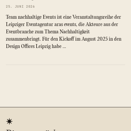
25. JUNI 2026
Team nachhaltige Events ist eine Veranstaltungsreihe der
Leipziger Eventagentur aras events, die Akteure aus der
Eventbranche zum Thema Nachhaltigkeit
zusammenbringt. Für den Kickoff im August 2025 in den
Design Offices Leipzig habe …