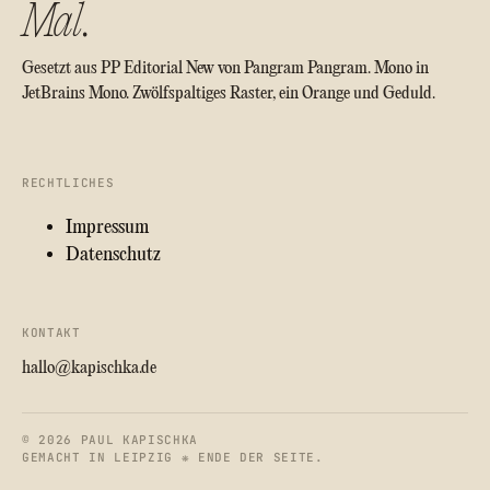
Mal
.
Gesetzt aus PP Editorial New von Pangram Pangram. Mono in
JetBrains Mono. Zwölfspaltiges Raster, ein Orange und Geduld.
RECHTLICHES
Impressum
Datenschutz
KONTAKT
hallo@kapischka.de
© 2026 PAUL KAPISCHKA
GEMACHT IN LEIPZIG ❋ ENDE DER SEITE.