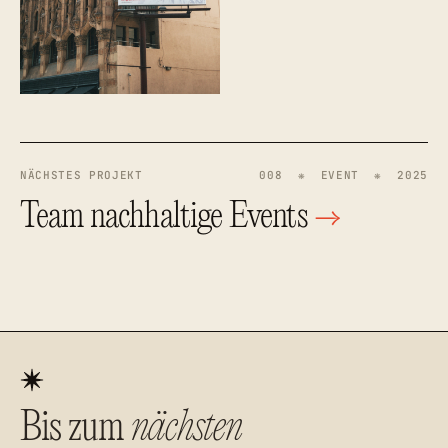
NÄCHSTES PROJEKT
008 ❋ EVENT ❋ 2025
Team nachhaltige Events
→
Bis zum
nächsten