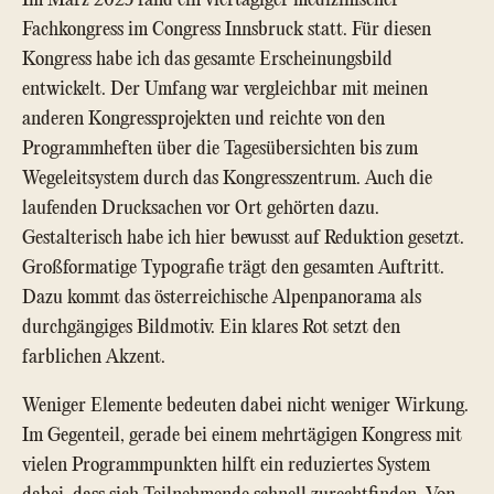
Fachkongress im Congress Innsbruck statt. Für diesen
Kongress habe ich das gesamte Erscheinungsbild
entwickelt. Der Umfang war vergleichbar mit meinen
anderen Kongressprojekten und reichte von den
Programmheften über die Tagesübersichten bis zum
Wegeleitsystem durch das Kongresszentrum. Auch die
laufenden Drucksachen vor Ort gehörten dazu.
Gestalterisch habe ich hier bewusst auf Reduktion gesetzt.
Großformatige Typografie trägt den gesamten Auftritt.
Dazu kommt das österreichische Alpenpanorama als
durchgängiges Bildmotiv. Ein klares Rot setzt den
farblichen Akzent.
Weniger Elemente bedeuten dabei nicht weniger Wirkung.
Im Gegenteil, gerade bei einem mehrtägigen Kongress mit
vielen Programmpunkten hilft ein reduziertes System