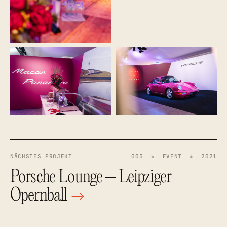
NÄCHSTES PROJEKT
005 ❋ EVENT ❋ 2021
Porsche Lounge – Leipziger
Opernball
→