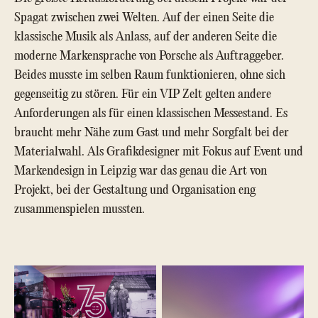
Spagat zwischen zwei Welten. Auf der einen Seite die
klassische Musik als Anlass, auf der anderen Seite die
moderne Markensprache von Porsche als Auftraggeber.
Beides musste im selben Raum funktionieren, ohne sich
gegenseitig zu stören. Für ein VIP Zelt gelten andere
Anforderungen als für einen klassischen Messestand. Es
braucht mehr Nähe zum Gast und mehr Sorgfalt bei der
Materialwahl. Als Grafikdesigner mit Fokus auf Event und
Markendesign in Leipzig war das genau die Art von
Projekt, bei der Gestaltung und Organisation eng
zusammenspielen mussten.