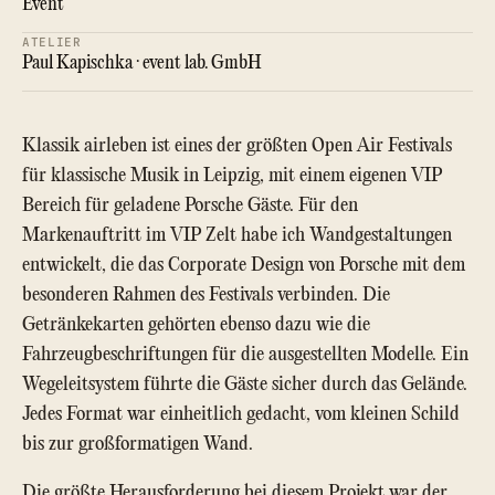
Event
ATELIER
Paul Kapischka · event lab. GmbH
Klassik airleben ist eines der größten Open Air Festivals
für klassische Musik in Leipzig, mit einem eigenen VIP
Bereich für geladene Porsche Gäste. Für den
Markenauftritt im VIP Zelt habe ich Wandgestaltungen
entwickelt, die das Corporate Design von Porsche mit dem
besonderen Rahmen des Festivals verbinden. Die
Getränkekarten gehörten ebenso dazu wie die
Fahrzeugbeschriftungen für die ausgestellten Modelle. Ein
Wegeleitsystem führte die Gäste sicher durch das Gelände.
Jedes Format war einheitlich gedacht, vom kleinen Schild
bis zur großformatigen Wand.
Die größte Herausforderung bei diesem Projekt war der