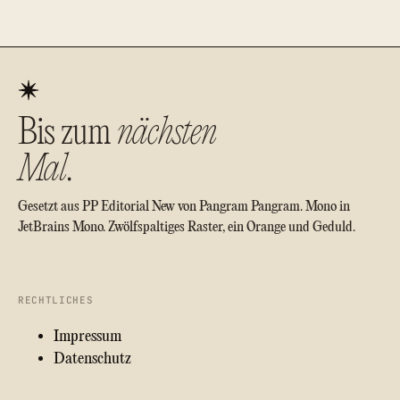
Bis zum
nächsten
Mal
.
Gesetzt aus PP Editorial New von Pangram Pangram. Mono in
JetBrains Mono. Zwölfspaltiges Raster, ein Orange und Geduld.
RECHTLICHES
Impressum
Datenschutz